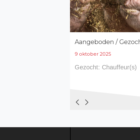
Aangeboden / Gezoc
9 oktober 2025
Gezocht: Chauffeur(s)