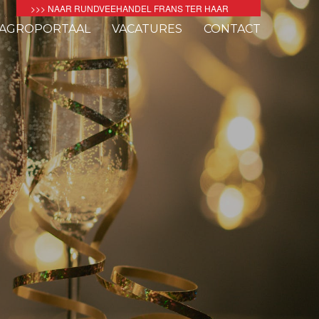
>>> NAAR RUNDVEEHANDEL FRANS TER HAAR
AGROPORTAAL
VACATURES
CONTACT