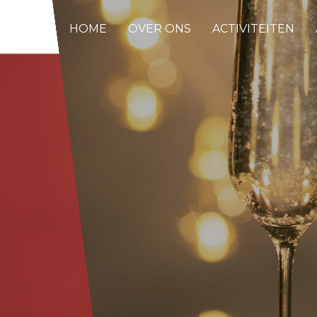
HOME
OVER ONS
ACTIVITEITEN