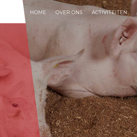
HOME
OVER ONS
ACTIVITEITEN