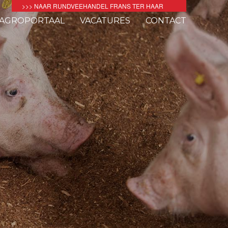
>>> NAAR RUNDVEEHANDEL FRANS TER HAAR
AGROPORTAAL
VACATURES
CONTACT