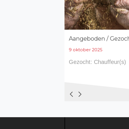
Aangeboden / Gezoc
9 oktober 2025
Gezocht: Chauffeur(s)