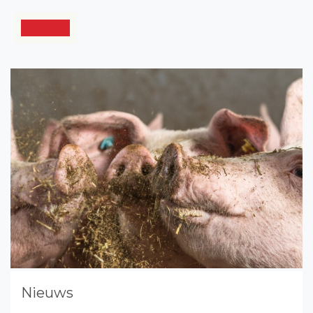
Nieuws