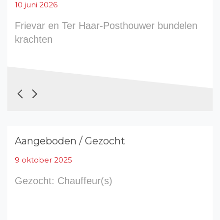
10 juni 2026
Frievar en Ter Haar-Posthouwer bundelen
krachten
Aangeboden / Gezocht
9 oktober 2025
Gezocht: Chauffeur(s)