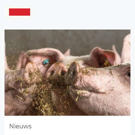
Nieuws