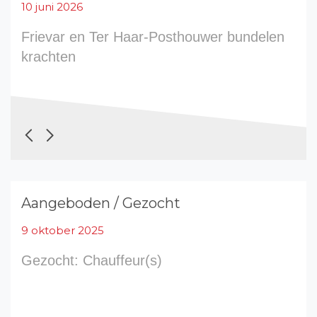
10 juni 2026
Frievar en Ter Haar-Posthouwer bundelen
krachten
Aangeboden / Gezocht
9 oktober 2025
Gezocht: Chauffeur(s)