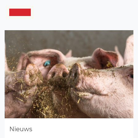
Nieuws