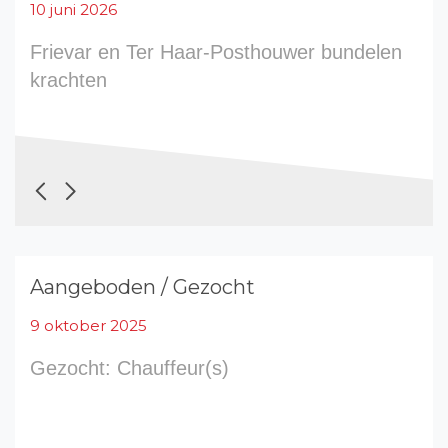
10 juni 2026
Frievar en Ter Haar-Posthouwer bundelen
krachten
Aangeboden / Gezocht
9 oktober 2025
Gezocht: Chauffeur(s)