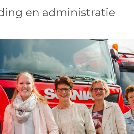
ing en administratie