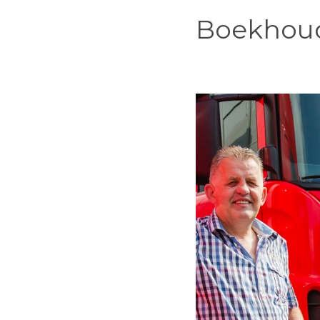
Boekhoud