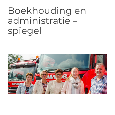
Boekhouding en
administratie –
spiegel