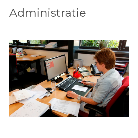
Administratie