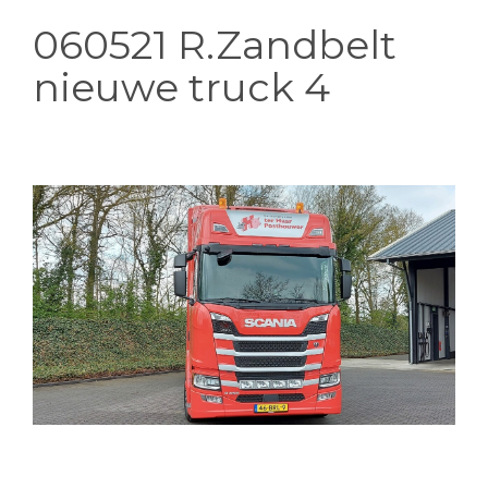
060521 R.Zandbelt
nieuwe truck 4