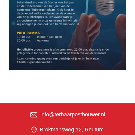
info@terhaarposthouwer.nl
Brokmansweg 12, Reutum