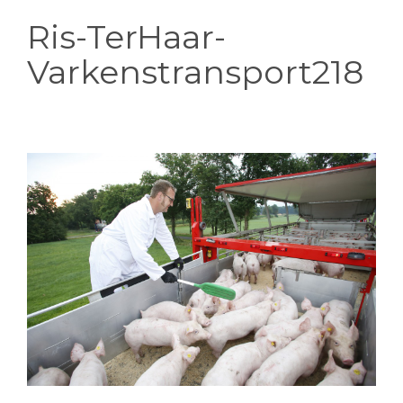
Ris-TerHaar-
Varkenstransport218