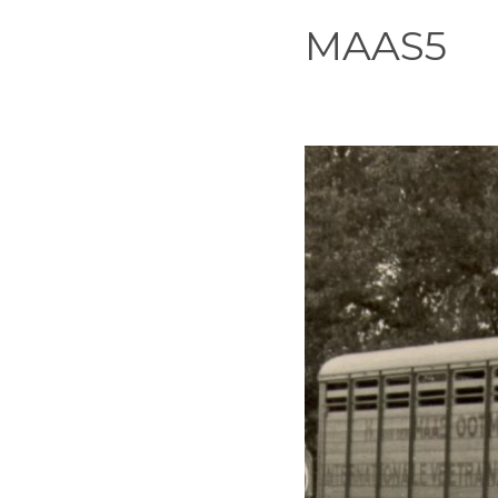
MAAS5