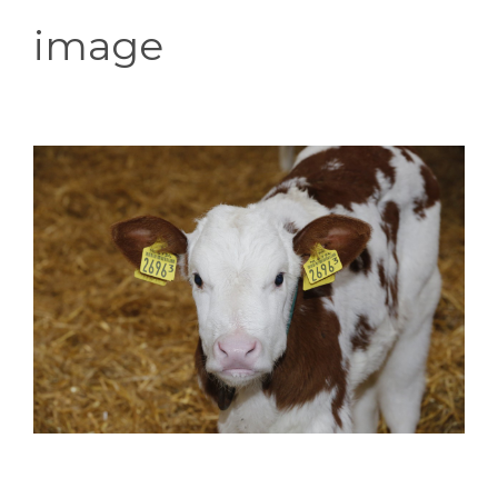
image