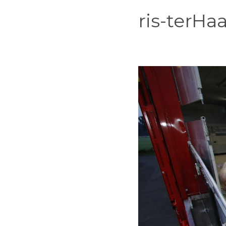
ris-terHa